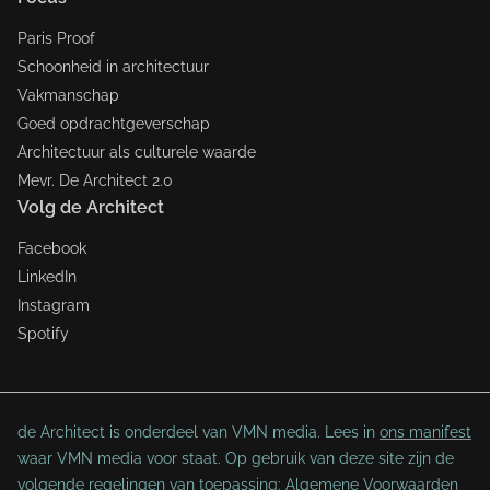
Paris Proof
Schoonheid in architectuur
Vakmanschap
Goed opdrachtgeverschap
Architectuur als culturele waarde
Mevr. De Architect 2.0
Volg de Architect
Facebook
LinkedIn
Instagram
Spotify
de Architect is onderdeel van VMN media. Lees in
ons manifest
waar VMN media voor staat. Op gebruik van deze site zijn de
volgende regelingen van toepassing:
Algemene Voorwaarden