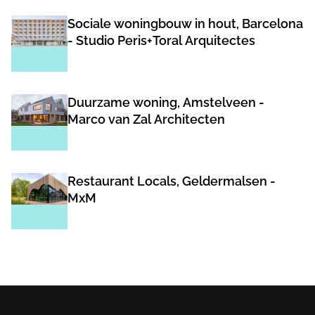
Sociale woningbouw in hout, Barcelona
- Studio Peris+Toral Arquitectes
Duurzame woning, Amstelveen -
Marco van Zal Architecten
Restaurant Locals, Geldermalsen -
MxM