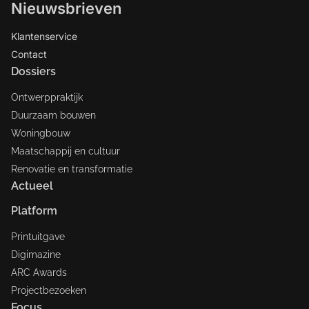
Nieuwsbrieven
Klantenservice
Contact
Dossiers
Ontwerppraktijk
Duurzaam bouwen
Woningbouw
Maatschappij en cultuur
Renovatie en transformatie
Actueel
Platform
Printuitgave
Digimazine
ARC Awards
Projectbezoeken
Focus