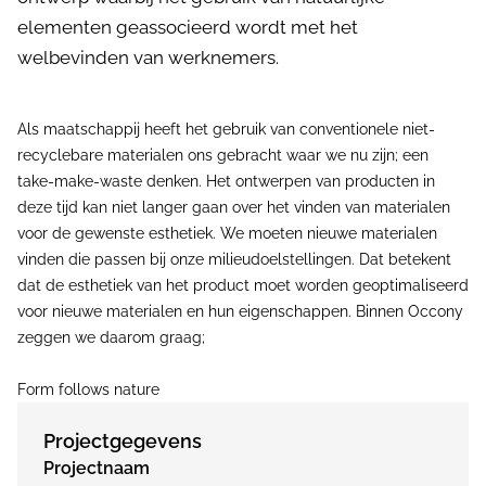
elementen geassocieerd wordt met het
welbevinden van werknemers.
Als maatschappij heeft het gebruik van conventionele niet-
recyclebare materialen ons gebracht waar we nu zijn; een
take-make-waste denken. Het ontwerpen van producten in
deze tijd kan niet langer gaan over het vinden van materialen
voor de gewenste esthetiek. We moeten nieuwe materialen
vinden die passen bij onze milieudoelstellingen. Dat betekent
dat de esthetiek van het product moet worden geoptimaliseerd
voor nieuwe materialen en hun eigenschappen. Binnen Occony
zeggen we daarom graag;
Form follows nature
Projectgegevens
Projectnaam