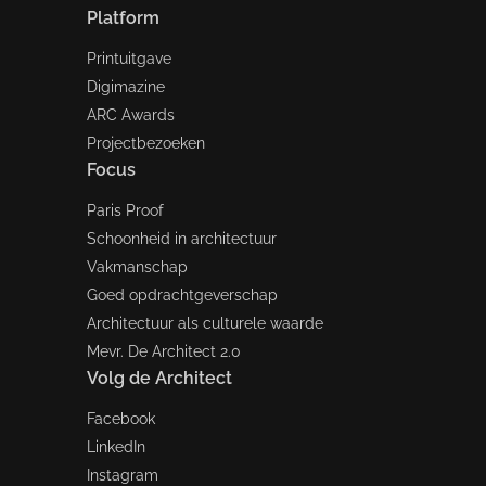
Platform
Printuitgave
Digimazine
ARC Awards
Projectbezoeken
Focus
Paris Proof
Schoonheid in architectuur
Vakmanschap
Goed opdrachtgeverschap
Architectuur als culturele waarde
Mevr. De Architect 2.0
Volg de Architect
Facebook
LinkedIn
Instagram