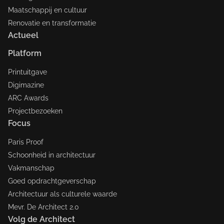
Maatschappij en cultuur
Renovatie en transformatie
Actueel
Platform
Printuitgave
Digimazine
ARC Awards
Projectbezoeken
Focus
Paris Proof
Schoonheid in architectuur
Vakmanschap
Goed opdrachtgeverschap
Architectuur als culturele waarde
Mevr. De Architect 2.0
Volg de Architect