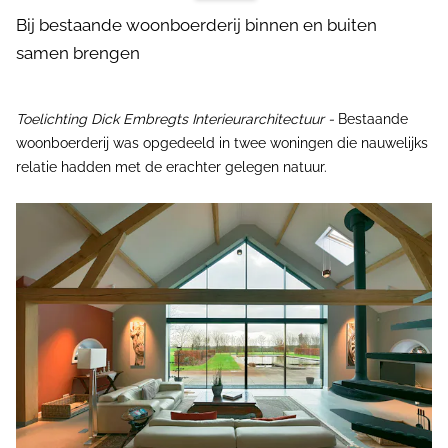
Bij bestaande woonboerderij binnen en buiten
samen brengen
Toelichting Dick Embregts Interieurarchitectuur -
Bestaande
woonboerderij was opgedeeld in twee woningen die nauwelijks
relatie hadden met de erachter gelegen natuur.