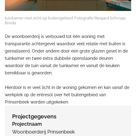
tuinkamer met zicht op buitengebied. Fotografie Riesjard Schropp
Breda
De woonboerderij is verbouwd tot één woning met
transparante achtergevel waardoor veel relatie met buiten is
gerealiseerd. Onder andere door een grote glazen gevel in de
tuinkamer en twee extra dubbele openslaande deuren
waardoor de tuin vanuit de tuinkamer en vanuit de keuken
bereikbaar is geworden.
Hierdoor is er veel licht in de woning gekomen en kan vanaf de
werkplek op de entresol over het buitengebied van
Prinsenbeek worden uitgekeken.
Projectgegevens
Projectnaam
Woonboerderij Prinsenbeek