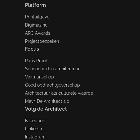
Platform
Printuitgave
Digimazine
ARC Awards
Projectbezoeken
Focus
Paris Proof
Schoonheid in architectuur
Vakmanschap
Goed opdrachtgeverschap
Architectuur als culturele waarde
Mevr. De Architect 2.0
Volg de Architect
Facebook
LinkedIn
Instagram