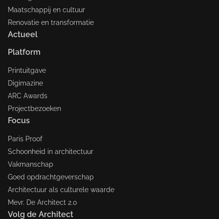
Maatschappij en cultuur
Renovatie en transformatie
Actueel
Platform
Printuitgave
Digimazine
ARC Awards
Projectbezoeken
Focus
Paris Proof
Schoonheid in architectuur
Vakmanschap
Goed opdrachtgeverschap
Architectuur als culturele waarde
Mevr. De Architect 2.0
Volg de Architect