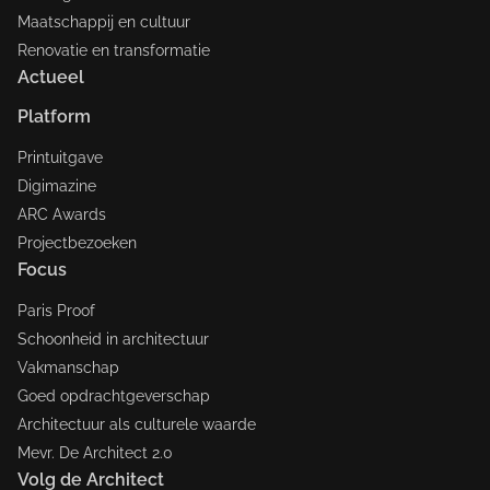
Maatschappij en cultuur
Renovatie en transformatie
Actueel
Platform
Printuitgave
Digimazine
ARC Awards
Projectbezoeken
Focus
Paris Proof
Schoonheid in architectuur
Vakmanschap
Goed opdrachtgeverschap
Architectuur als culturele waarde
Mevr. De Architect 2.0
Volg de Architect