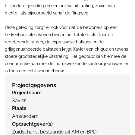
bijzondere geleding en een unieke uitstraling, zowel van
dichtbij als bijvoorbeeld vanaf de Ringweg.
Deze geleding zorgt er ook voor dat de bewoners op een
herkenbare plek wonen binnen het totale blok. Door de
repeterende ramen, de expressieve balkons en de
grijsgenuanceerde baksteen krijgt Xavier een chique en tevens
stoere grootstedelijke uitstraling. Het gebouw kan hiermee de
concurrentie aan met de indrukwekkende kantoorgebouwen en
is toch een echt woongebouw.
Projectgegevens
Projectnaam
Xavier
Plaats
Amsterdam
Opdrachtgever(s)
Zuidschans, bestaande uit AM en BPD,