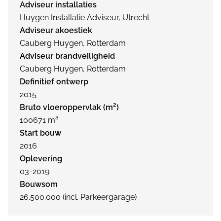
Adviseur installaties
Huygen Installatie Adviseur, Utrecht
Adviseur akoestiek
Cauberg Huygen, Rotterdam
Adviseur brandveiligheid
Cauberg Huygen, Rotterdam
Definitief ontwerp
2015
Bruto vloeroppervlak (m²)
100671 m³
Start bouw
2016
Oplevering
03-2019
Bouwsom
26.500.000 (incl. Parkeergarage)