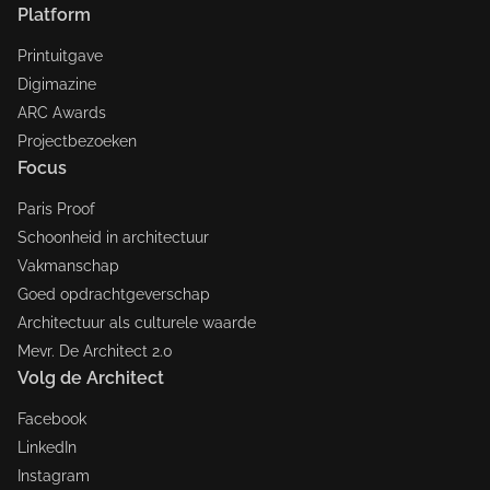
Platform
Printuitgave
Digimazine
ARC Awards
Projectbezoeken
Focus
Paris Proof
Schoonheid in architectuur
Vakmanschap
Goed opdrachtgeverschap
Architectuur als culturele waarde
Mevr. De Architect 2.0
Volg de Architect
Facebook
LinkedIn
Instagram