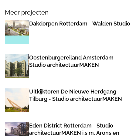
Meer projecten
Dakdorpen Rotterdam - Walden Studio
Oostenburgereiland Amsterdam -
Studio architectuurMAKEN
Uitkijktoren De Nieuwe Herdgang
Tilburg - Studio architectuurMAKEN
Eden District Rotterdam - Studio
architectuurMAKEN i.s.m. Arons en