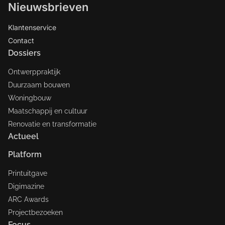
Nieuwsbrieven
Klantenservice
Contact
Dossiers
Ontwerppraktijk
Duurzaam bouwen
Woningbouw
Maatschappij en cultuur
Renovatie en transformatie
Actueel
Platform
Printuitgave
Digimazine
ARC Awards
Projectbezoeken
Focus