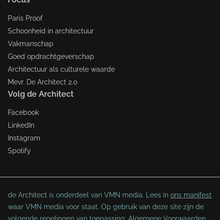
Paris Proof
Schoonheid in architectuur
Vakmanschap
Goed opdrachtgeverschap
Architectuur als culturele waarde
Mevr. De Architect 2.0
Volg de Architect
Facebook
LinkedIn
Instagram
Spotify
de Architect is onderdeel van VMN media. Lees in
ons manifest
waar VMN media voor staat. Op gebruik van deze site zijn de
volgende regelingen van toepassing:
Algemene Voorwaarden