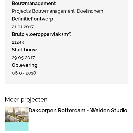
Bouwmanagement
Projectis Bouwmanagement, Doetinchem
Definitief ontwerp
21 01 2017
Bruto vloeroppervlak (m²)
21243
Start bouw
29 05 2017
Oplevering
06 07 2018
Meer projecten
Dakdorpen Rotterdam - Walden Studio