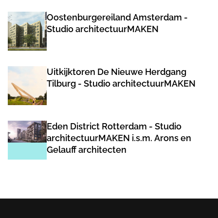
Oostenburgereiland Amsterdam -
Studio architectuurMAKEN
Uitkijktoren De Nieuwe Herdgang
Tilburg - Studio architectuurMAKEN
Eden District Rotterdam - Studio
architectuurMAKEN i.s.m. Arons en
Gelauff architecten