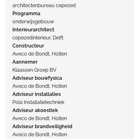
architectenbureau cepezed
Programma
onderwijsgebouw
Interieurarchitect
cepezedinterieur, Delft
Constructeur
Aveco de Bondt, Holten
Aannemer
Klaassen Groep BV
Adviseur bouwfysica
Aveco de Bondt, Holten
Adviseur installaties
Pola Installatietechniek
Adviseur akoestiek
Aveco de Bondt, Holten
Adviseur brandveiligheid
Aveco de Bondt, Holten