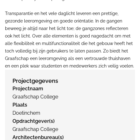
Transparantie en het vele daglicht leveren een prettige,
gezonde leeromgeving en goede oriëntatie. In de gangen
beweeg je altijd naar het licht toe; de gangzones reflecteren
ook het licht. Over alle elementen is goed nagedacht om met
alle flexibiliteit en multifunctionaliteit die het gebouw heeft het
toch volledig bij zijn gebruikers te laten passen. Zo biedt het
Graafschap een leeromgeving als een vertrouwde thuishaven
en een plek waar studenten en medewerkers zich veilig voelen.
Projectgegevens
Projectnaam
Graafschap College
Plaats
Doetinchem
Opdrachtgever(s)
Graafschap College
Architectenbureau(s)