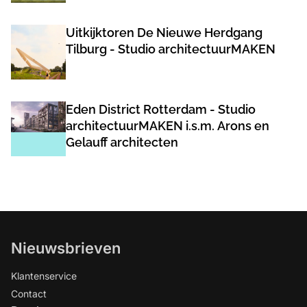
Uitkijktoren De Nieuwe Herdgang
Tilburg - Studio architectuurMAKEN
Eden District Rotterdam - Studio
architectuurMAKEN i.s.m. Arons en
Gelauff architecten
Nieuwsbrieven
Klantenservice
Contact