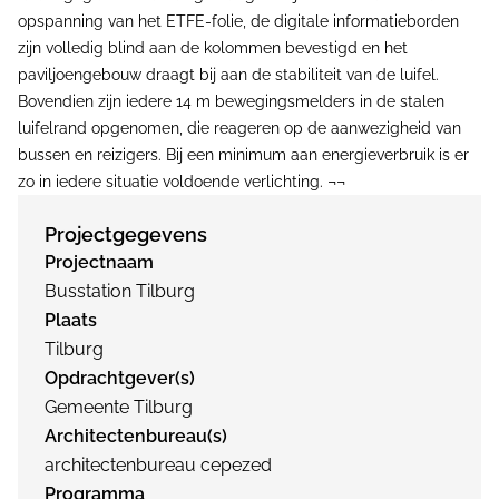
opspanning van het ETFE-folie, de digitale informatieborden
zijn volledig blind aan de kolommen bevestigd en het
paviljoengebouw draagt bij aan de stabiliteit van de luifel.
Bovendien zijn iedere 14 m bewegingsmelders in de stalen
luifelrand opgenomen, die reageren op de aanwezigheid van
bussen en reizigers. Bij een minimum aan energieverbruik is er
zo in iedere situatie voldoende verlichting. ¬¬
Projectgegevens
Projectnaam
Busstation Tilburg
Plaats
Tilburg
Opdrachtgever(s)
Gemeente Tilburg
Architectenbureau(s)
architectenbureau cepezed
Programma