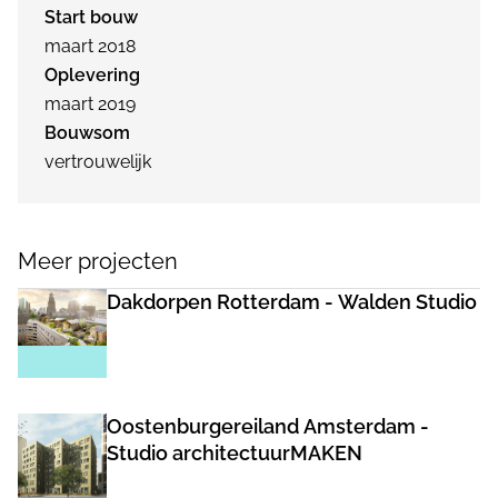
Start bouw
maart 2018
Oplevering
maart 2019
Bouwsom
vertrouwelijk
Meer projecten
Dakdorpen Rotterdam - Walden Studio
Oostenburgereiland Amsterdam -
Studio architectuurMAKEN