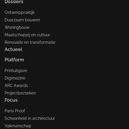
Dossiers
Ontwerppraktijk
Duurzaam bouwen
Woningbouw
Maatschappij en cultuur
Renovatie en transformatie
Actueel
Platform
Printuitgave
Digimazine
ARC Awards
Projectbezoeken
Focus
Paris Proof
Schoonheid in architectuur
Vakmanschap