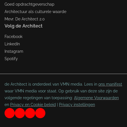
Goed opdrachtgeverschap
Architectuur als culturele waarde
Mevr. De Architect 2.0
Volg de Architect
Facebook
LinkedIn
Instagram
Spotify
de Architect is onderdeel van VMN media. Lees in
ons manifest
waar VMN media voor staat. Op gebruik van deze site zijn de
volgende regelingen van toepassing:
Algemene Voorwaarden
en
Privacy en Cookie beleid
|
Privacy instellingen