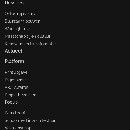
Dossiers
Ontwerppraktijk
Duurzaam bouwen
Woningbouw
Maatschappij en cultuur
Renovatie en transformatie
Actueel
Platform
Printuitgave
Digimazine
ARC Awards
Projectbezoeken
Focus
Paris Proof
Schoonheid in architectuur
Vakmanschap