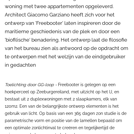
woning met twee appartementen opgeleverd.
Architect Giacomo Garziano heeft zich voor het
ontwerp van 'Freebooter' laten inspireren door de
maritieme geschiedenis van de plek en door een
'biofilische' benadering. Het ontwerp laat de filosofie
van het bureau zien als antwoord op de opdracht om
te ontwerpen met het welzijn van de eindgebruiker
in gedachten
Toelichting door GG-loop -
Freebooter is gelegen op een
hoekperceel op Zeeburgereiland, met uitzicht op het IJ, en
bestaat uit 2 duplexwoningen met 2 slaapkamers, elk van
120m2. Een van de belangrijkste ontwerp elementen is het
gebruik van licht. Op basis van een 365 dagen zon studie is de
parametrische vorm en positie van de lamellen bepaald om
een optimale zonlichtinval te creëren en tegelijkertijd de