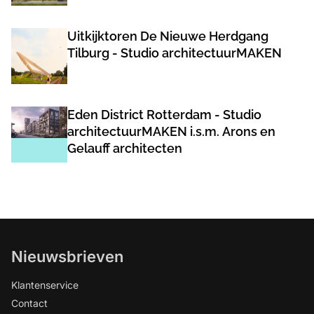
Uitkijktoren De Nieuwe Herdgang
Tilburg - Studio architectuurMAKEN
Eden District Rotterdam - Studio
architectuurMAKEN i.s.m. Arons en
Gelauff architecten
Nieuwsbrieven
Klantenservice
Contact