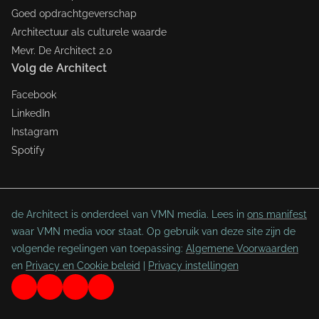
Goed opdrachtgeverschap
Architectuur als culturele waarde
Mevr. De Architect 2.0
Volg de Architect
Facebook
LinkedIn
Instagram
Spotify
de Architect is onderdeel van VMN media. Lees in
ons manifest
waar VMN media voor staat. Op gebruik van deze site zijn de
volgende regelingen van toepassing:
Algemene Voorwaarden
en
Privacy en Cookie beleid
|
Privacy instellingen