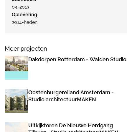
04-2013
Oplevering
2014-heden
Meer projecten
Dakdorpen Rotterdam - Walden Studio
Oostenburgereiland Amsterdam -
Studio architectuurMAKEN
Uitkijktoren De Nieuwe Herdgang