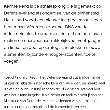
Kenmerkend is de schaalsprong die is gemaakt op
Defensie-eiland als onderdeel van de binnenstad.
Het eiland voegt een nieuwe laag toe, maar is toch
herkenbaar Woerdens door het DNA van de
industriële plek te omarmen, het gebied autoluw te
maken en daardoor aantrekkelijk voor voetganger
en fietser en door op strategische plekken nieuwe
elementen, bijzondere hoogte-accenten, toe te
voegen.
Toelichting architect - Het Defensie-eiland ligt midden in de
Singel dichtbij de historische kern van Woerden, en maakt deel
uit van de oude vesting rondom de binnenstad. Tot voor kort
was het eiland in gebruik als depot en facilitair bedrijf van het
Ministerie van Defensie. Met het vrijkomen van het militaire
terrein ondergaat het eiland de komende jaren een