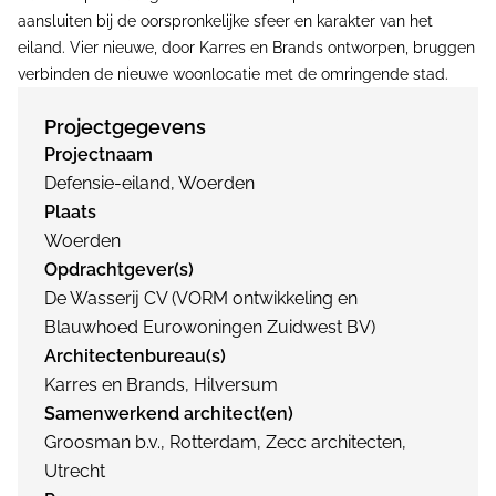
aansluiten bij de oorspronkelijke sfeer en karakter van het
eiland. Vier nieuwe, door Karres en Brands ontworpen, bruggen
verbinden de nieuwe woonlocatie met de omringende stad.
Projectgegevens
Projectnaam
Defensie-eiland, Woerden
Plaats
Woerden
Opdrachtgever(s)
De Wasserij CV (VORM ontwikkeling en
Blauwhoed Eurowoningen Zuidwest BV)
Architectenbureau(s)
Karres en Brands, Hilversum
Samenwerkend architect(en)
Groosman b.v., Rotterdam, Zecc architecten,
Utrecht