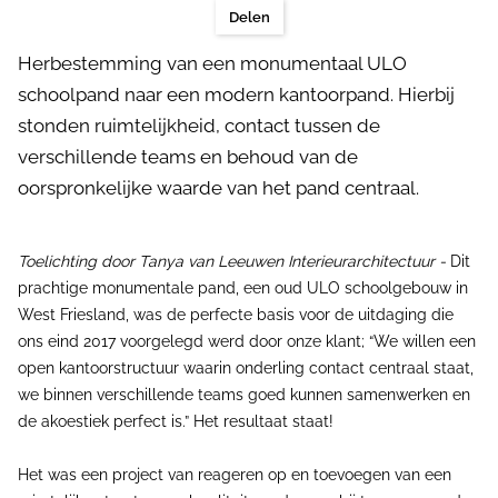
Delen
Herbestemming van een monumentaal ULO
schoolpand naar een modern kantoorpand. Hierbij
stonden ruimtelijkheid, contact tussen de
verschillende teams en behoud van de
oorspronkelijke waarde van het pand centraal.
Toelichting door Tanya van Leeuwen Interieurarchitectuur -
Dit
prachtige monumentale pand, een oud ULO schoolgebouw in
West Friesland, was de perfecte basis voor de uitdaging die
ons eind 2017 voorgelegd werd door onze klant; “We willen een
open kantoorstructuur waarin onderling contact centraal staat,
we binnen verschillende teams goed kunnen samenwerken en
de akoestiek perfect is.” Het resultaat staat!
Het was een project van reageren op en toevoegen van een