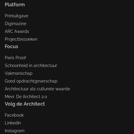
Platform
Printuitgave
Digimazine
ARC Awards
Projectbezoeken
Focus
Paris Proof
Schoonheid in architectuur
Vakmanschap
Goed opdrachtgeverschap
Architectuur als culturele waarde
Mevr. De Architect 2.0
Volg de Architect
Facebook
LinkedIn
Instagram