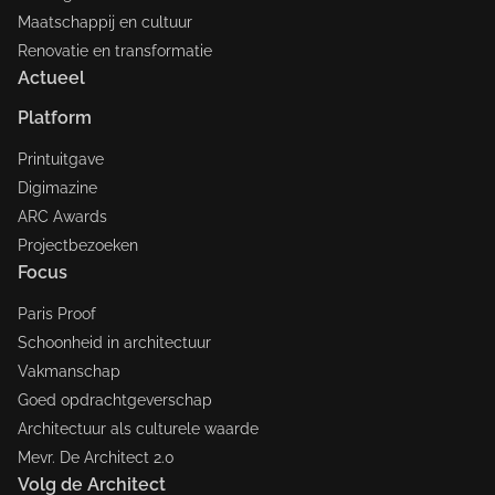
Maatschappij en cultuur
Renovatie en transformatie
Actueel
Platform
Printuitgave
Digimazine
ARC Awards
Projectbezoeken
Focus
Paris Proof
Schoonheid in architectuur
Vakmanschap
Goed opdrachtgeverschap
Architectuur als culturele waarde
Mevr. De Architect 2.0
Volg de Architect