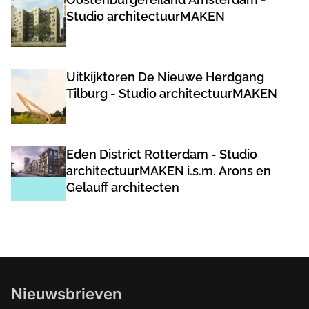
Studio architectuurMAKEN
Uitkijktoren De Nieuwe Herdgang
Tilburg - Studio architectuurMAKEN
Eden District Rotterdam - Studio
architectuurMAKEN i.s.m. Arons en
Gelauff architecten
Nieuwsbrieven