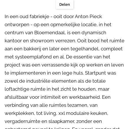
Delen
In een oud fabriekje - ooit door Anton Pieck
ontworpen - op een opmerkelijke locatie, in het
centrum van Bloemendaal, is een dynamisch
kantoor en showroom verrezen. Ooit bood het ruimte
aan een bakkerij en later een tegelhandel, compleet
met systeemplafond en al. De essentie van het
project was een verrassende kijk op werken en leven
te implementeren in een lege huls. Startpunt was
zowel de industriële elementen als de totale
loftachtige ruimte in het zicht te houden, maar
afsluitbaar voor intimiteit en werkbaarheid. Een
verbinding van alle ruimtes tezamen, van
werkplekken, tot living, xxl modulaire keuken,
vergaderruimte en slaapkamer, zonder een