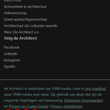
Paris Proof
Schoonheid in architectuur
Vakmanschap
Goed opdrachtgeverschap
Architectuur als culturele waarde
Mevr. De Architect 2.0
Volg de Architect
Facebook
LinkedIn
Instagram
Spotify
de Architect is onderdeel van VMN media. Lees in
ons manifest
waar VMN media voor staat. Op gebruik van deze site zijn de
volgende regelingen van toepassing:
Algemene Voorwaarden
en
Privacy en Cookie beleid
|
Privacy instellingen