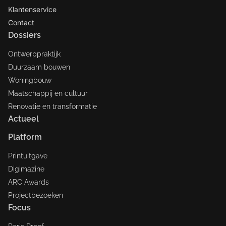
Klantenservice
Contact
Dossiers
Ontwerppraktijk
Duurzaam bouwen
Woningbouw
Maatschappij en cultuur
Renovatie en transformatie
Actueel
Platform
Printuitgave
Digimazine
ARC Awards
Projectbezoeken
Focus