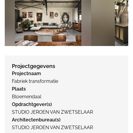
Projectgegevens
Projectnaam
Fabriek transformatie
Plaats
Bloemendaal
Opdrachtgever(s)
STUDIO JEROEN VAN ZWETSELAAR
Architectenbureau(s)
STUDIO JEROEN VAN ZWETSELAAR