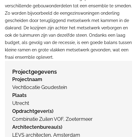
verschillende gebouwonderdelen tot een ensemble te smeden.
Zo worden bijvoorbeeld de eengezinswoningen onderling
gescheiden door terugliggend metselwerk met kammen in de
dakrand. De kozijnen zijn achter het metselwerk verborgen en
ook de tuinmuren zijn van dezelfde steen. Ondanks een laag
budget, als gevolg van de recessie, is een goede balans tussen
kleine ramen en grote vlakken metselwerk gevonden, wat een
fraai ensemble oplevert.
Projectgegevens
Projectnaam
Vechtlocatie Goudestein
Plaats
Utrecht
Opdrachtgever(s)
Combinatie Zuilen VOF, Zoetermeer
Architectenbureau(s)
LEVS architecten, Amsterdam