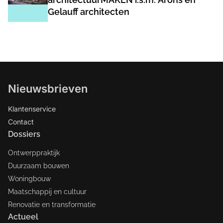
Gelauff architecten
Nieuwsbrieven
Klantenservice
Contact
Dossiers
Ontwerppraktijk
Duurzaam bouwen
Woningbouw
Maatschappij en cultuur
Renovatie en transformatie
Actueel