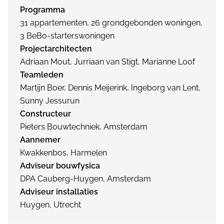
Programma
31 appartementen, 26 grondgebonden woningen,
3 BeBo-starterswoningen
Projectarchitecten
Adriaan Mout, Jurriaan van Stigt, Marianne Loof
Teamleden
Martijn Boer, Dennis Meijerink, Ingeborg van Lent,
Sunny Jessurun
Constructeur
Pieters Bouwtechniek, Amsterdam
Aannemer
Kwakkenbos, Harmelen
Adviseur bouwfysica
DPA Cauberg-Huygen, Amsterdam
Adviseur installaties
Huygen, Utrecht