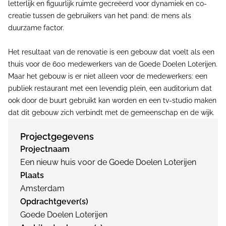
letterlijk en figuurlijk ruimte gecreëerd voor dynamiek en co-
creatie tussen de gebruikers van het pand: de mens als
duurzame factor.
Het resultaat van de renovatie is een gebouw dat voelt als een
thuis voor de 600 medewerkers van de Goede Doelen Loterijen.
Maar het gebouw is er niet alleen voor de medewerkers: een
publiek restaurant met een levendig plein, een auditorium dat
ook door de buurt gebruikt kan worden en een tv-studio maken
dat dit gebouw zich verbindt met de gemeenschap en de wijk.
Projectgegevens
Projectnaam
Een nieuw huis voor de Goede Doelen Loterijen
Plaats
Amsterdam
Opdrachtgever(s)
Goede Doelen Loterijen