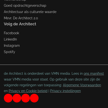
Goed opdrachtgeverschap
Architectuur als culturele waarde
Mevr. De Architect 2.0
Volg de Architect
Facebook
LinkedIn
Instagram
Spotify
de Architect is onderdeel van VMN media. Lees in
ons manifest
waar VMN media voor staat. Op gebruik van deze site zijn de
volgende regelingen van toepassing:
Algemene Voorwaarden
en
Privacy en Cookie beleid
|
Privacy instellingen