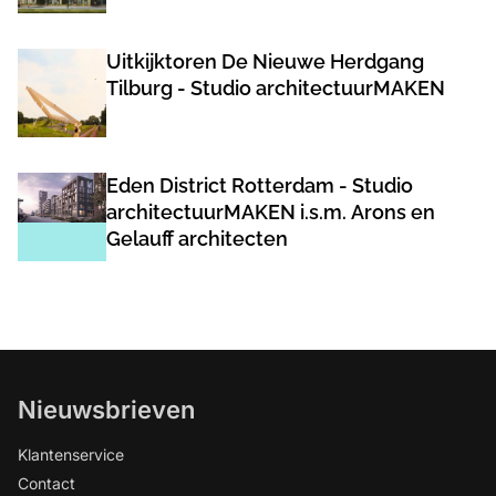
Uitkijktoren De Nieuwe Herdgang
Tilburg - Studio architectuurMAKEN
Eden District Rotterdam - Studio
architectuurMAKEN i.s.m. Arons en
Gelauff architecten
Nieuwsbrieven
Klantenservice
Contact