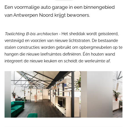
Een voormalige auto garage in een binnengebied
van Antwerpen Noord krijgt bewoners.
Toelichting B-bis architecten -
Het sheddak wordt geïsoleerd,
verstevigd en voorzien van nieuwe lichtstraten. De bestaande
stalen constructies worden gebruikt om opbergmeubelen op te
hangen die nieuwe leefruimtes definiëren. Één houten wand
integreert de nieuwe keuken en scheidt de werkruimte af.