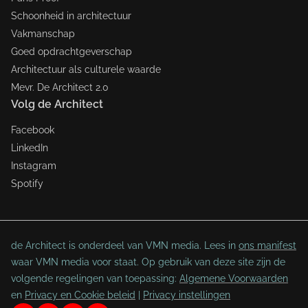
Schoonheid in architectuur
Vakmanschap
Goed opdrachtgeverschap
Architectuur als culturele waarde
Mevr. De Architect 2.0
Volg de Architect
Facebook
LinkedIn
Instagram
Spotify
de Architect is onderdeel van VMN media. Lees in
ons manifest
waar VMN media voor staat. Op gebruik van deze site zijn de
volgende regelingen van toepassing:
Algemene Voorwaarden
en
Privacy en Cookie beleid
|
Privacy instellingen