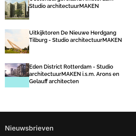
Studio architectuurMAKEN
Uitkijktoren De Nieuwe Herdgang
Tilburg - Studio architectuurMAKEN
Eden District Rotterdam - Studio
architectuurMAKEN i.s.m. Arons en
Gelauff architecten
Nieuwsbrieven