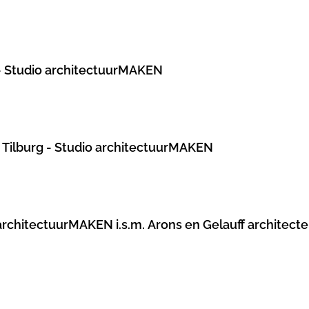
 Studio architectuurMAKEN
 Tilburg - Studio architectuurMAKEN
architectuurMAKEN i.s.m. Arons en Gelauff architect