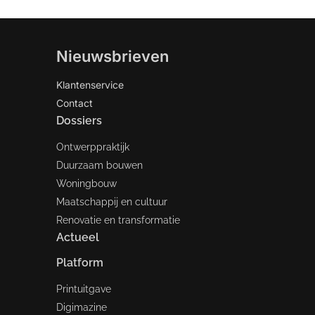
Nieuwsbrieven
Klantenservice
Contact
Dossiers
Ontwerppraktijk
Duurzaam bouwen
Woningbouw
Maatschappij en cultuur
Renovatie en transformatie
Actueel
Platform
Printuitgave
Digimazine