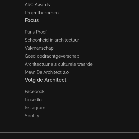
ARC Awards
Projectbezoeken
Focus
Paris Proof
Schoonheid in architectuur
Vakmanschap
Goed opdrachtgeverschap
Architectuur als culturele waarde
Mevr. De Architect 2.0
Volg de Architect
Facebook
LinkedIn
Instagram
Spotify