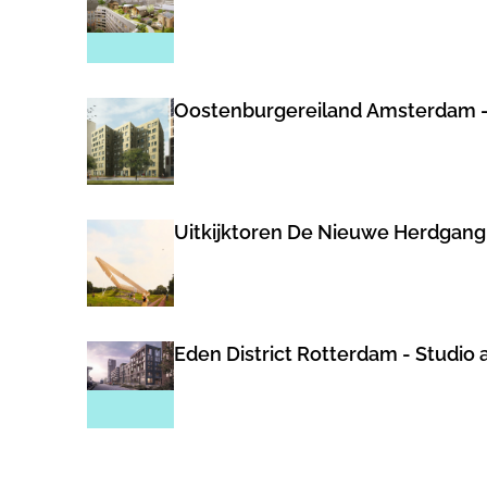
Oostenburgereiland Amsterdam -
Uitkijktoren De Nieuwe Herdgang
Eden District Rotterdam - Studio 