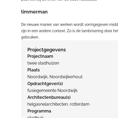
timmerman
De nieuwe manier van werken wordt vormgegeven midde
zijn in een andere context. Zo is de lambrisering door 
gebruiken.
Projectgegevens
Projectnaam
twee stadhuizen
Plaats
Noordwijk, Noordwijkerhout
Opdrachtgever(s)
fusiegemeente Noordwijk
Architectenbureau(s)
helgasnelarchitecten, rotterdam
Programma
stadhuis