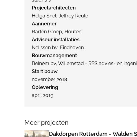
Projectarchitecten
Helga Snel, Jeffrey Reule
Aannemer
Barten Groep, Houten
Adviseur installaties
Nelissen bv, Eindhoven
Bouwmanagement
Belnem bv, Willemstad - RPS advies- en ingeni
Start bouw
november 2018
Oplevering
april 2019
Meer projecten
Dakdorpen Rotterdam - Walden S