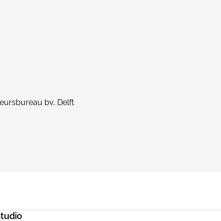
eursbureau bv, Delft
tudio