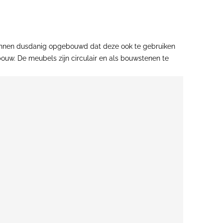
annen dusdanig opgebouwd dat deze ook te gebruiken
bouw. De meubels zijn circulair en als bouwstenen te