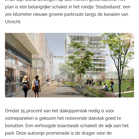
plan is een belangrijke schakel in het rondje ‘Stadseiland’, een
zes kilometer nieuwe groene parkroute langs de kanalen van
Utrecht.
Omdat 75 procent van het dakoppervlak nodig is voor
zonnepanelen is gekozen het resterende dakvlak goed te
benutten. Een verhoogde boardwalk schakelt de wijk aan het
park. Deze autovrije promenade is de drager voor de