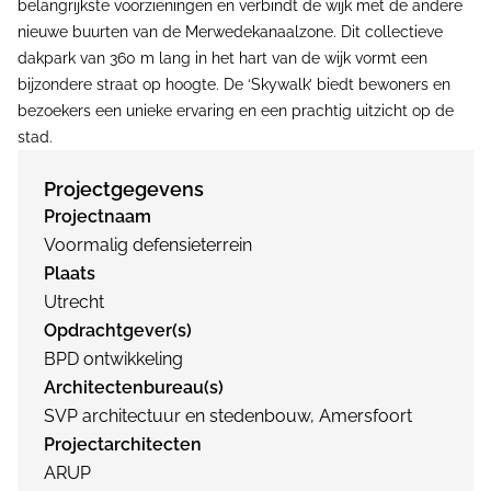
belangrijkste voorzieningen en verbindt de wijk met de andere
nieuwe buurten van de Merwedekanaalzone. Dit collectieve
dakpark van 360 m lang in het hart van de wijk vormt een
bijzondere straat op hoogte. De ‘Skywalk’ biedt bewoners en
bezoekers een unieke ervaring en een prachtig uitzicht op de
stad.
Projectgegevens
Projectnaam
Voormalig defensieterrein
Plaats
Utrecht
Opdrachtgever(s)
BPD ontwikkeling
Architectenbureau(s)
SVP architectuur en stedenbouw, Amersfoort
Projectarchitecten
ARUP