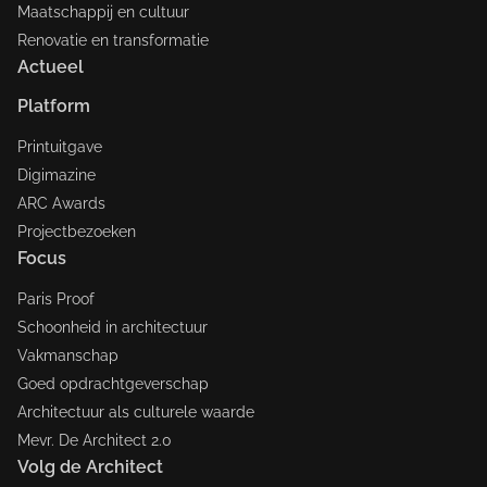
Maatschappij en cultuur
Renovatie en transformatie
Actueel
Platform
Printuitgave
Digimazine
ARC Awards
Projectbezoeken
Focus
Paris Proof
Schoonheid in architectuur
Vakmanschap
Goed opdrachtgeverschap
Architectuur als culturele waarde
Mevr. De Architect 2.0
Volg de Architect