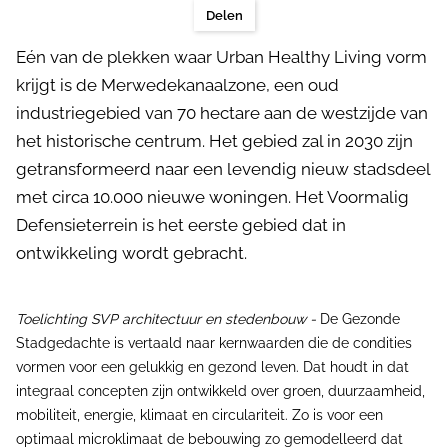
Delen
Eén van de plekken waar Urban Healthy Living vorm
krijgt is de Merwedekanaalzone, een oud
industriegebied van 70 hectare aan de westzijde van
het historische centrum. Het gebied zal in 2030 zijn
getransformeerd naar een levendig nieuw stadsdeel
met circa 10.000 nieuwe woningen. Het Voormalig
Defensieterrein is het eerste gebied dat in
ontwikkeling wordt gebracht.
Toelichting SVP architectuur en stedenbouw -
De Gezonde
Stadgedachte is vertaald naar kernwaarden die de condities
vormen voor een gelukkig en gezond leven. Dat houdt in dat
integraal concepten zijn ontwikkeld over groen, duurzaamheid,
mobiliteit, energie, klimaat en circulariteit. Zo is voor een
optimaal microklimaat de bebouwing zo gemodelleerd dat