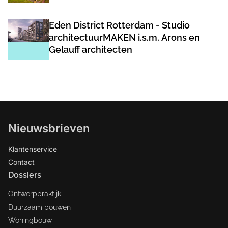
Eden District Rotterdam - Studio
architectuurMAKEN i.s.m. Arons en
Gelauff architecten
Nieuwsbrieven
Klantenservice
Contact
Dossiers
Ontwerppraktijk
Duurzaam bouwen
Woningbouw