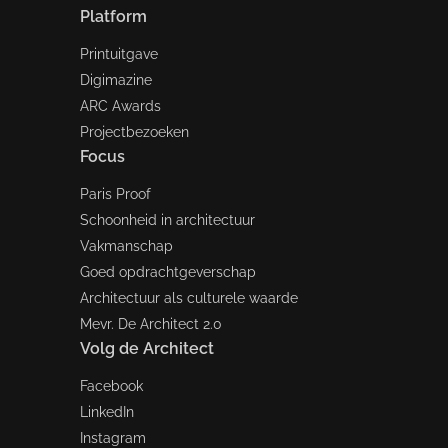
Platform
Printuitgave
Digimazine
ARC Awards
Projectbezoeken
Focus
Paris Proof
Schoonheid in architectuur
Vakmanschap
Goed opdrachtgeverschap
Architectuur als culturele waarde
Mevr. De Architect 2.0
Volg de Architect
Facebook
LinkedIn
Instagram