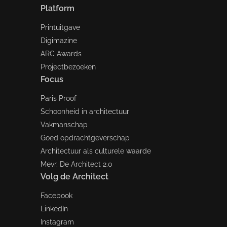
Platform
Printuitgave
Digimazine
ARC Awards
Projectbezoeken
Focus
Paris Proof
Schoonheid in architectuur
Vakmanschap
Goed opdrachtgeverschap
Architectuur als culturele waarde
Mevr. De Architect 2.0
Volg de Architect
Facebook
LinkedIn
Instagram