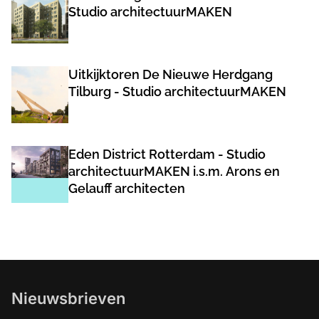
Studio architectuurMAKEN
Uitkijktoren De Nieuwe Herdgang
Tilburg - Studio architectuurMAKEN
Eden District Rotterdam - Studio
architectuurMAKEN i.s.m. Arons en
Gelauff architecten
Nieuwsbrieven