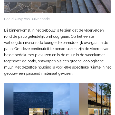
Beeld: Ossip van Duivenbode
Bij binnenkomst in het gebouw is te zien dat de vloervelden
rond de patio geleidelijk omhoog gaan. Op het eerste
verhoogde niveau is de lounge die onmiddellijk overgaat in de
patio. Om deze continuïteit te benadrukken, zijn de vloeren van
beide bedekt met plavuizen en is de muur in de woonkamer,
tegenover de patio, ontworpen als een groene, ecologische
muur. Met dezelfde houding is voor elke specifieke ruimte in het
gebouw een passend materiaal gekozen.