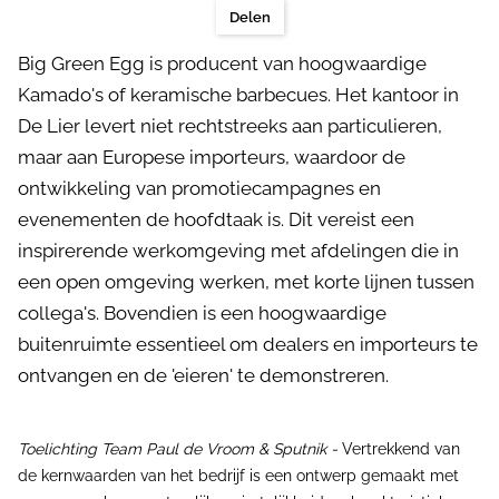
Delen
Big Green Egg is producent van hoogwaardige
Kamado's of keramische barbecues. Het kantoor in
De Lier levert niet rechtstreeks aan particulieren,
maar aan Europese importeurs, waardoor de
ontwikkeling van promotiecampagnes en
evenementen de hoofdtaak is. Dit vereist een
inspirerende werkomgeving met afdelingen die in
een open omgeving werken, met korte lijnen tussen
collega's. Bovendien is een hoogwaardige
buitenruimte essentieel om dealers en importeurs te
ontvangen en de 'eieren' te demonstreren.
Toelichting Team Paul de Vroom & Sputnik -
Vertrekkend van
de kernwaarden van het bedrijf is een ontwerp gemaakt met