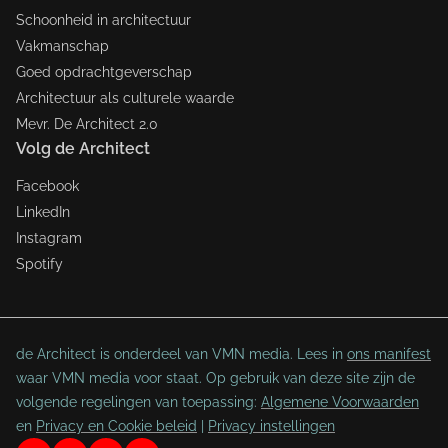
Schoonheid in architectuur
Vakmanschap
Goed opdrachtgeverschap
Architectuur als culturele waarde
Mevr. De Architect 2.0
Volg de Architect
Facebook
LinkedIn
Instagram
Spotify
de Architect is onderdeel van VMN media. Lees in
ons manifest
waar VMN media voor staat. Op gebruik van deze site zijn de
volgende regelingen van toepassing:
Algemene Voorwaarden
en
Privacy en Cookie beleid
|
Privacy instellingen