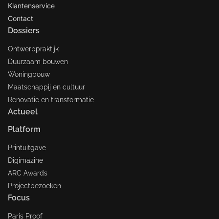
Klantenservice
Contact
Dossiers
Ontwerppraktijk
Duurzaam bouwen
Woningbouw
Maatschappij en cultuur
Renovatie en transformatie
Actueel
Platform
Printuitgave
Digimazine
ARC Awards
Projectbezoeken
Focus
Paris Proof