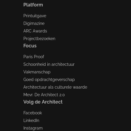
Platform
Printuitgave
Digimazine
ARC Awards
Projectbezoeken
Focus
Paris Proof
Schoonheid in architectuur
Vakmanschap
Goed opdrachtgeverschap
Architectuur als culturele waarde
Mevr. De Architect 2.0
Volg de Architect
Facebook
LinkedIn
Instagram