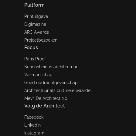
Platform
Printuitgave
Digimazine
ARC Awards
Projectbezoeken
Focus
Paris Proof
Schoonheid in architectuur
Vakmanschap
Goed opdrachtgeverschap
Architectuur als culturele waarde
Mevr. De Architect 2.0
Volg de Architect
Facebook
LinkedIn
Instagram