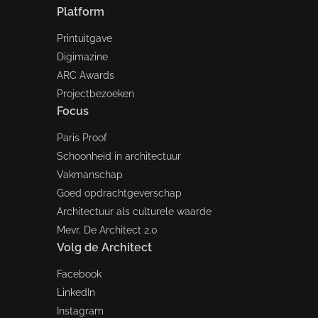
Platform
Printuitgave
Digimazine
ARC Awards
Projectbezoeken
Focus
Paris Proof
Schoonheid in architectuur
Vakmanschap
Goed opdrachtgeverschap
Architectuur als culturele waarde
Mevr. De Architect 2.0
Volg de Architect
Facebook
LinkedIn
Instagram