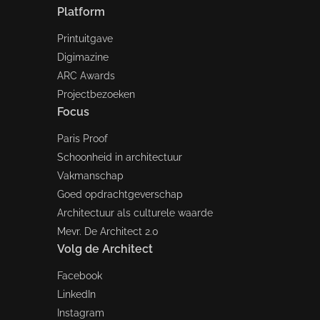
Platform
Printuitgave
Digimazine
ARC Awards
Projectbezoeken
Focus
Paris Proof
Schoonheid in architectuur
Vakmanschap
Goed opdrachtgeverschap
Architectuur als culturele waarde
Mevr. De Architect 2.0
Volg de Architect
Facebook
LinkedIn
Instagram