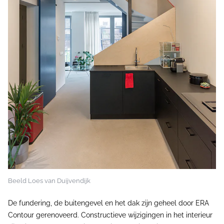
Beeld Loes van Duijvendijk
De fundering, de buitengevel en het dak zijn geheel door ERA
Contour gerenoveerd. Constructieve wijzigingen in het interieur