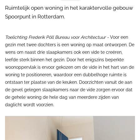
Ruimtelijk open woning in het karaktervolle gebouw
Spoorpunt in Rotterdam.
Toelichting Frederik Pöll Bureau voor Architectuur -
Voor een
gezin met twee dochters is een woning op maat ontworpen. De
wens om naast drie slaapkamers ook een vide te creëren,
leefde sterk binnen het gezin. Door het enigszins beperkte
woonoppervlak is ervoor gekozen om de vide in het hart van de
woning te positioneren, waardoor een dubbelhoge ruimte is
ontstaan ter plaatse van de keuken. Doorzichten vanuit de aan
de gevel gelegen slaapkamers naar de vide zorgen ervoor dat
de gehele woning de hele dag van meerdere zijden van
daglicht wordt voorzien.