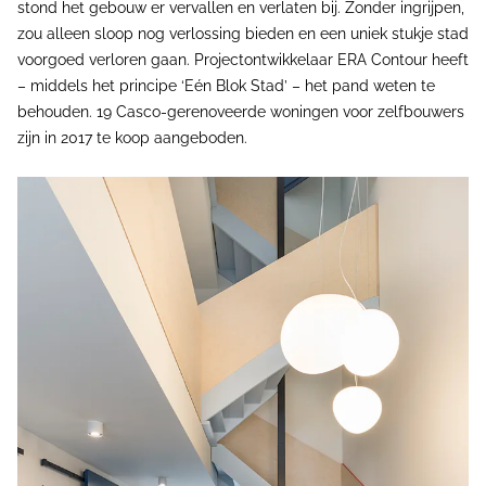
stond het gebouw er vervallen en verlaten bij. Zonder ingrijpen,
zou alleen sloop nog verlossing bieden en een uniek stukje stad
voorgoed verloren gaan. Projectontwikkelaar ERA Contour heeft
– middels het principe ‘Eén Blok Stad’ – het pand weten te
behouden. 19 Casco-gerenoveerde woningen voor zelfbouwers
zijn in 2017 te koop aangeboden.