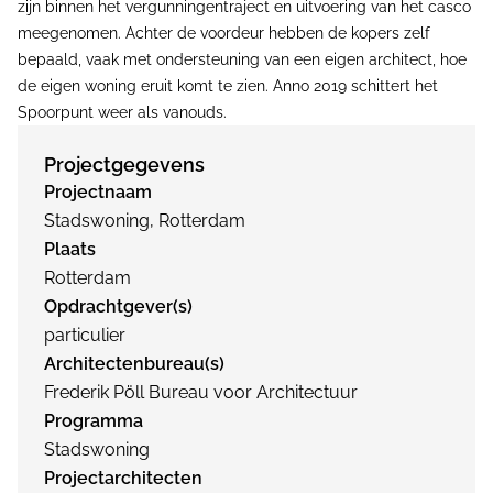
zijn binnen het vergunningentraject en uitvoering van het casco
meegenomen. Achter de voordeur hebben de kopers zelf
bepaald, vaak met ondersteuning van een eigen architect, hoe
de eigen woning eruit komt te zien. Anno 2019 schittert het
Spoorpunt weer als vanouds.
Projectgegevens
Projectnaam
Stadswoning, Rotterdam
Plaats
Rotterdam
Opdrachtgever(s)
particulier
Architectenbureau(s)
Frederik Pöll Bureau voor Architectuur
Programma
Stadswoning
Projectarchitecten