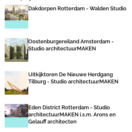
Dakdorpen Rotterdam - Walden Studio
Oostenburgereiland Amsterdam -
Studio architectuurMAKEN
Uitkijktoren De Nieuwe Herdgang
Tilburg - Studio architectuurMAKEN
Eden District Rotterdam - Studio
architectuurMAKEN i.s.m. Arons en
Gelauff architecten