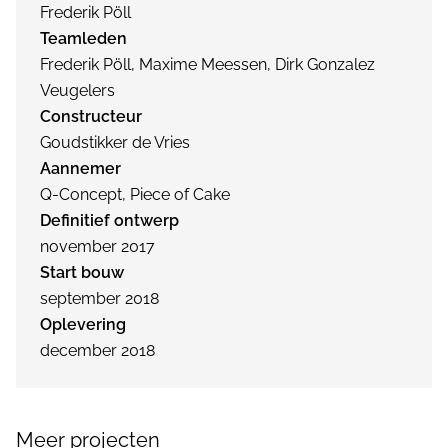
Frederik Pöll
Teamleden
Frederik Pöll, Maxime Meessen, Dirk Gonzalez
Veugelers
Constructeur
Goudstikker de Vries
Aannemer
Q-Concept, Piece of Cake
Definitief ontwerp
november 2017
Start bouw
september 2018
Oplevering
december 2018
Meer projecten