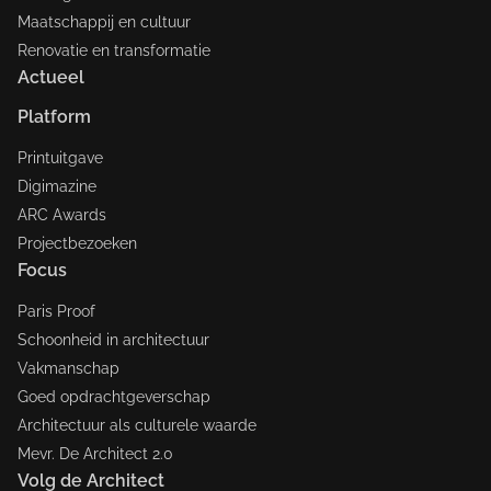
Maatschappij en cultuur
Renovatie en transformatie
Actueel
Platform
Printuitgave
Digimazine
ARC Awards
Projectbezoeken
Focus
Paris Proof
Schoonheid in architectuur
Vakmanschap
Goed opdrachtgeverschap
Architectuur als culturele waarde
Mevr. De Architect 2.0
Volg de Architect