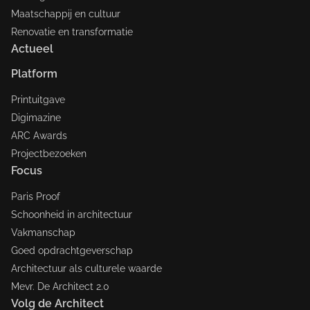
Maatschappij en cultuur
Renovatie en transformatie
Actueel
Platform
Printuitgave
Digimazine
ARC Awards
Projectbezoeken
Focus
Paris Proof
Schoonheid in architectuur
Vakmanschap
Goed opdrachtgeverschap
Architectuur als culturele waarde
Mevr. De Architect 2.0
Volg de Architect