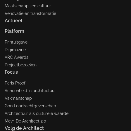
Maatschappij en cultuur
Renovatie en transformatie
Actueel
Platform
Printuitgave
Digimazine
ARC Awards
Projectbezoeken
Focus
Paris Proof
Schoonheid in architectuur
Vakmanschap
Goed opdrachtgeverschap
Architectuur als culturele waarde
Mevr. De Architect 2.0
Volg de Architect