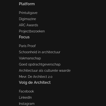
Platform
Printuitgave
Digimazine
ARC Awards
Projectbezoeken
Focus
Paris Proof
Schoonheid in architectuur
Vakmanschap
Goed opdrachtgeverschap
Architectuur als culturele waarde
Mevr. De Architect 2.0
Volg de Architect
Facebook
LinkedIn
Instagram