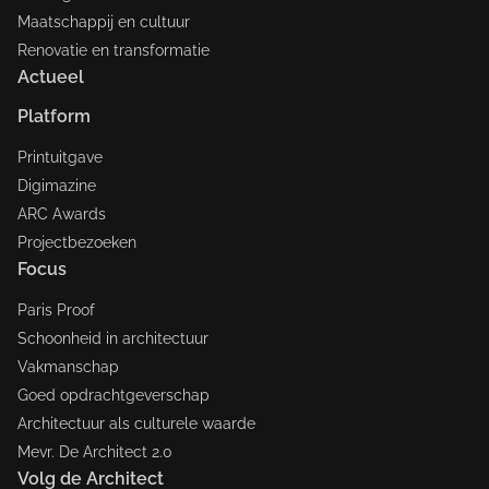
Maatschappij en cultuur
Renovatie en transformatie
Actueel
Platform
Printuitgave
Digimazine
ARC Awards
Projectbezoeken
Focus
Paris Proof
Schoonheid in architectuur
Vakmanschap
Goed opdrachtgeverschap
Architectuur als culturele waarde
Mevr. De Architect 2.0
Volg de Architect