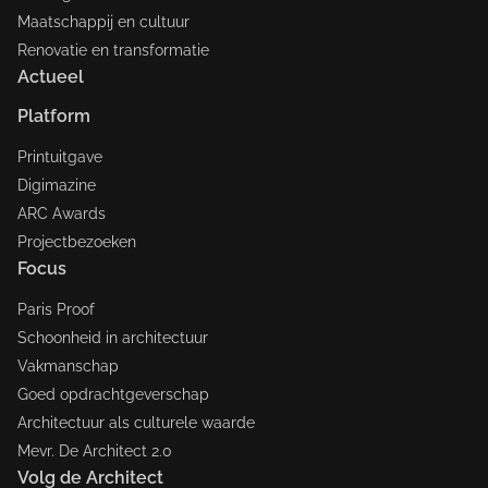
Maatschappij en cultuur
Renovatie en transformatie
Actueel
Platform
Printuitgave
Digimazine
ARC Awards
Projectbezoeken
Focus
Paris Proof
Schoonheid in architectuur
Vakmanschap
Goed opdrachtgeverschap
Architectuur als culturele waarde
Mevr. De Architect 2.0
Volg de Architect