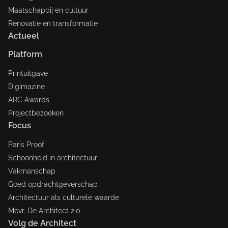
Maatschappij en cultuur
Renovatie en transformatie
Actueel
Platform
Printuitgave
Digimazine
ARC Awards
Projectbezoeken
Focus
Paris Proof
Schoonheid in architectuur
Vakmanschap
Goed opdrachtgeverschap
Architectuur als culturele waarde
Mevr. De Architect 2.0
Volg de Architect