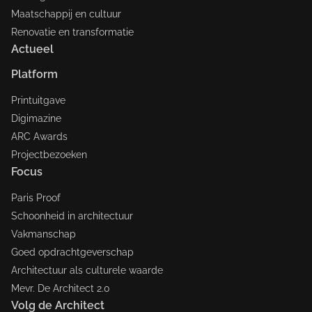
Maatschappij en cultuur
Renovatie en transformatie
Actueel
Platform
Printuitgave
Digimazine
ARC Awards
Projectbezoeken
Focus
Paris Proof
Schoonheid in architectuur
Vakmanschap
Goed opdrachtgeverschap
Architectuur als culturele waarde
Mevr. De Architect 2.0
Volg de Architect