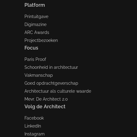
Platform
Printuitgave
Digimazine
ARC Awards
Projectbezoeken
Focus
Paris Proof
Schoonheid in architectuur
Vakmanschap
Goed opdrachtgeverschap
Architectuur als culturele waarde
Mevr. De Architect 2.0
Volg de Architect
Facebook
LinkedIn
Instagram