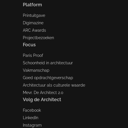
Platform
Printuitgave
Digimazine
ARC Awards
Projectbezoeken
Focus
Paris Proof
Schoonheid in architectuur
Vakmanschap
Goed opdrachtgeverschap
Architectuur als culturele waarde
Mevr. De Architect 2.0
Volg de Architect
Facebook
LinkedIn
Instagram