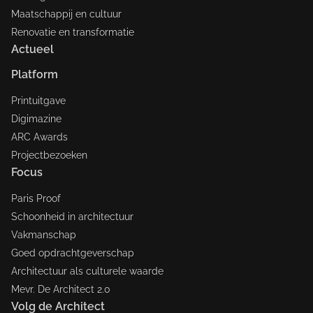
Maatschappij en cultuur
Renovatie en transformatie
Actueel
Platform
Printuitgave
Digimazine
ARC Awards
Projectbezoeken
Focus
Paris Proof
Schoonheid in architectuur
Vakmanschap
Goed opdrachtgeverschap
Architectuur als culturele waarde
Mevr. De Architect 2.0
Volg de Architect