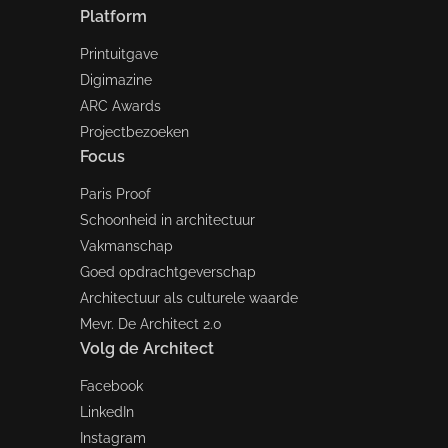
Platform
Printuitgave
Digimazine
ARC Awards
Projectbezoeken
Focus
Paris Proof
Schoonheid in architectuur
Vakmanschap
Goed opdrachtgeverschap
Architectuur als culturele waarde
Mevr. De Architect 2.0
Volg de Architect
Facebook
LinkedIn
Instagram