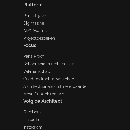
Platform
Printuitgave
Digimazine
ARC Awards
Projectbezoeken
Focus
Paris Proof
Schoonheid in architectuur
Vakmanschap
Goed opdrachtgeverschap
Architectuur als culturele waarde
Mevr. De Architect 2.0
Volg de Architect
Facebook
LinkedIn
Instagram