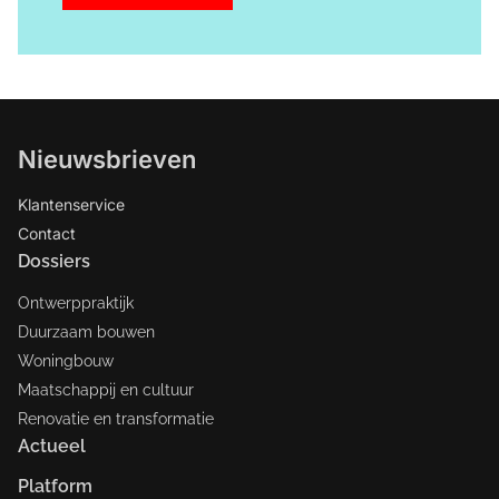
Nieuwsbrieven
Klantenservice
Contact
Dossiers
Ontwerppraktijk
Duurzaam bouwen
Woningbouw
Maatschappij en cultuur
Renovatie en transformatie
Actueel
Platform