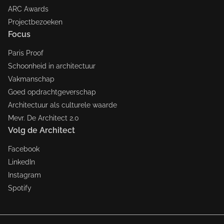
ARC Awards
Projectbezoeken
Focus
Paris Proof
Schoonheid in architectuur
Vakmanschap
Goed opdrachtgeverschap
Architectuur als culturele waarde
Mevr. De Architect 2.0
Volg de Architect
Facebook
LinkedIn
Instagram
Spotify