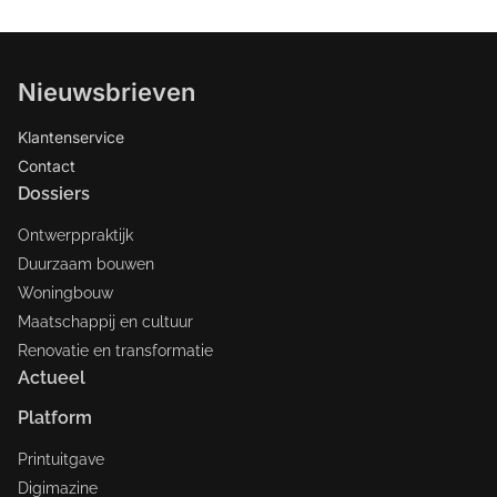
Nieuwsbrieven
Klantenservice
Contact
Dossiers
Ontwerppraktijk
Duurzaam bouwen
Woningbouw
Maatschappij en cultuur
Renovatie en transformatie
Actueel
Platform
Printuitgave
Digimazine