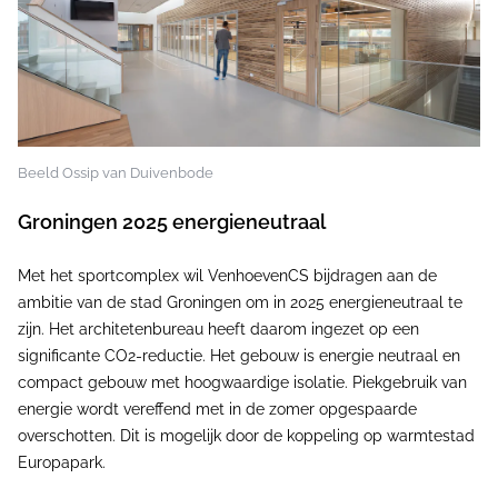
Beeld Ossip van Duivenbode
Groningen 2025 energieneutraal
Met het sportcomplex wil VenhoevenCS bijdragen aan de
ambitie van de stad Groningen om in 2025 energieneutraal te
zijn. Het architetenbureau heeft daarom ingezet op een
significante CO2-reductie. Het gebouw is energie neutraal en
compact gebouw met hoogwaardige isolatie. Piekgebruik van
energie wordt vereffend met in de zomer opgespaarde
overschotten. Dit is mogelijk door de koppeling op warmtestad
Europapark.