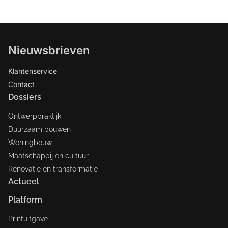
Nieuwsbrieven
Klantenservice
Contact
Dossiers
Ontwerppraktijk
Duurzaam bouwen
Woningbouw
Maatschappij en cultuur
Renovatie en transformatie
Actueel
Platform
Printuitgave