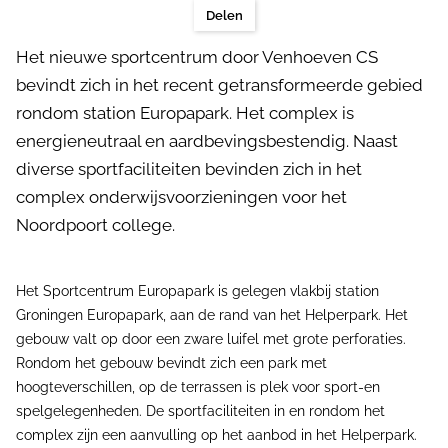
Delen
Het nieuwe sportcentrum door Venhoeven CS
bevindt zich in het recent getransformeerde gebied
rondom station Europapark. Het complex is
energieneutraal en aardbevingsbestendig. Naast
diverse sportfaciliteiten bevinden zich in het
complex onderwijsvoorzieningen voor het
Noordpoort college.
Het Sportcentrum Europapark is gelegen vlakbij station
Groningen Europapark, aan de rand van het Helperpark. Het
gebouw valt op door een zware luifel met grote perforaties.
Rondom het gebouw bevindt zich een park met
hoogteverschillen, op de terrassen is plek voor sport-en
spelgelegenheden. De sportfaciliteiten in en rondom het
complex zijn een aanvulling op het aanbod in het Helperpark.