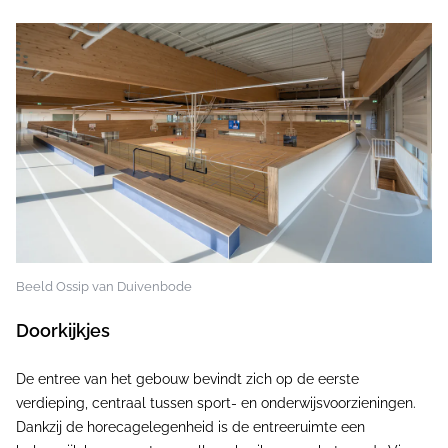
Beeld Ossip van Duivenbode
Doorkijkjes
De entree van het gebouw bevindt zich op de eerste
verdieping, centraal tussen sport- en onderwijsvoorzieningen.
Dankzij de horecagelegenheid is de entreeruimte een