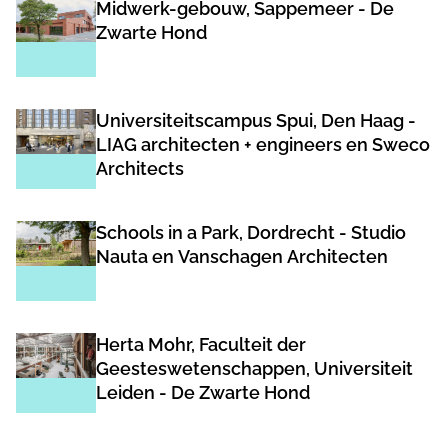
Midwerk-gebouw, Sappemeer - De
Zwarte Hond
Universiteitscampus Spui, Den Haag -
LIAG architecten + engineers en Sweco
Architects
Schools in a Park, Dordrecht - Studio
Nauta en Vanschagen Architecten
Herta Mohr, Faculteit der
Geesteswetenschappen, Universiteit
Leiden - De Zwarte Hond