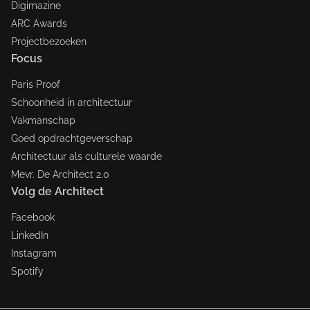
Digimazine
ARC Awards
Projectbezoeken
Focus
Paris Proof
Schoonheid in architectuur
Vakmanschap
Goed opdrachtgeverschap
Architectuur als culturele waarde
Mevr. De Architect 2.0
Volg de Architect
Facebook
LinkedIn
Instagram
Spotify