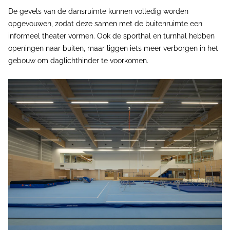
De gevels van de dansruimte kunnen volledig worden
opgevouwen, zodat deze samen met de buitenruimte een
informeel theater vormen. Ook de sporthal en turnhal hebben
openingen naar buiten, maar liggen iets meer verborgen in het
gebouw om daglichthinder te voorkomen.