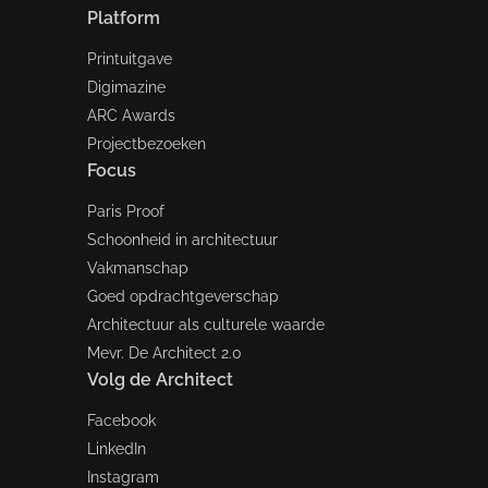
Platform
Printuitgave
Digimazine
ARC Awards
Projectbezoeken
Focus
Paris Proof
Schoonheid in architectuur
Vakmanschap
Goed opdrachtgeverschap
Architectuur als culturele waarde
Mevr. De Architect 2.0
Volg de Architect
Facebook
LinkedIn
Instagram