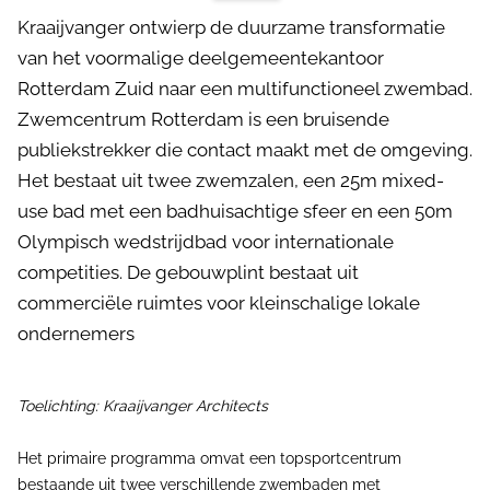
Kraaijvanger ontwierp de duurzame transformatie
van het voormalige deelgemeentekantoor
Rotterdam Zuid naar een multifunctioneel zwembad.
Zwemcentrum Rotterdam is een bruisende
publiekstrekker die contact maakt met de omgeving.
Het bestaat uit twee zwemzalen, een 25m mixed-
use bad met een badhuisachtige sfeer en een 50m
Olympisch wedstrijdbad voor internationale
competities. De gebouwplint bestaat uit
commerciële ruimtes voor kleinschalige lokale
ondernemers
Toelichting: Kraaijvanger Architects
Het primaire programma omvat een topsportcentrum
bestaande uit twee verschillende zwembaden met