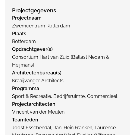
Projectgegevens
Projectnaam
Zwemcentrum Rotterdam
Plaats
Rotterdam
Opdrachtgever(s)
Consortium Hart van Zuid (Ballast Nedam &
Heijmans)
Architectenbureau(s)
Kraaijvanger Architects
Programma
Sport & Recreatie, Bedrijfsruimte, Commercieel
Projectarchitecten
Vincent van der Meulen
Teamleden
Joost Esschendal, Jan-Hein Franken, Laurence