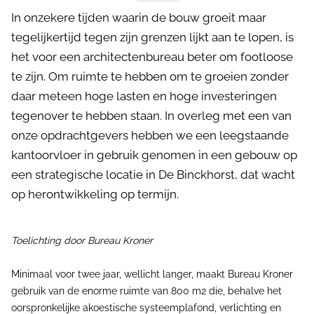
In onzekere tijden waarin de bouw groeit maar
tegelijkertijd tegen zijn grenzen lijkt aan te lopen, is
het voor een architectenbureau beter om footloose
te zijn. Om ruimte te hebben om te groeien zonder
daar meteen hoge lasten en hoge investeringen
tegenover te hebben staan. In overleg met een van
onze opdrachtgevers hebben we een leegstaande
kantoorvloer in gebruik genomen in een gebouw op
een strategische locatie in De Binckhorst, dat wacht
op herontwikkeling op termijn.
Toelichting door Bureau Kroner
Minimaal voor twee jaar, wellicht langer, maakt Bureau Kroner
gebruik van de enorme ruimte van 800 m2 die, behalve het
oorspronkelijke akoestische systeemplafond, verlichting en