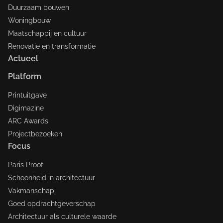
Duurzaam bouwen
Woningbouw
Maatschappij en cultuur
Renovatie en transformatie
Actueel
Platform
Printuitgave
Digimazine
ARC Awards
Projectbezoeken
Focus
Paris Proof
Schoonheid in architectuur
Vakmanschap
Goed opdrachtgeverschap
Architectuur als culturele waarde