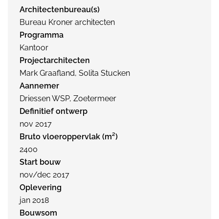
Architectenbureau(s)
Bureau Kroner architecten
Programma
Kantoor
Projectarchitecten
Mark Graafland, Solita Stucken
Aannemer
Driessen WSP, Zoetermeer
Definitief ontwerp
nov 2017
Bruto vloeroppervlak (m²)
2400
Start bouw
nov/dec 2017
Oplevering
jan 2018
Bouwsom