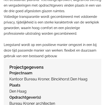
en vergaderingen met opdrachtgevers vinden plaats in een van
de drie goed afgesloten glazen ruimtes.
Volledige transparantie wordt gecombineerd met voldoende
privacy, tijdelijkheid is een sterke karaktertrek van de werkplek
geworden, waarin hoog comfort en een plezierige
professionele uitstraling worden gecombineerd.
Leegstand wordt op een positieve manier omgezet in een bij
deze tijd passende manier van werken; flexibel en duurzaam
gebruik van een bestaand gebouw.
Projectgegevens
Projectnaam
Kantoor Bureau Kroner, Binckhorst Den Haag
Plaats
Den Haag
Opdrachtgever(s)
Bureau Kroner architecten