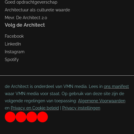
Goed opdrachtgeverschap
Architectuur als culturele waarde
Mevr. De Architect 2.0
Volg de Architect
Facebook
LinkedIn
Instagram
Spotify
de Architect is onderdeel van VMN media. Lees in
ons manifest
waar VMN media voor staat. Op gebruik van deze site zijn de
volgende regelingen van toepassing:
Algemene Voorwaarden
en
Privacy en Cookie beleid
|
Privacy instellingen