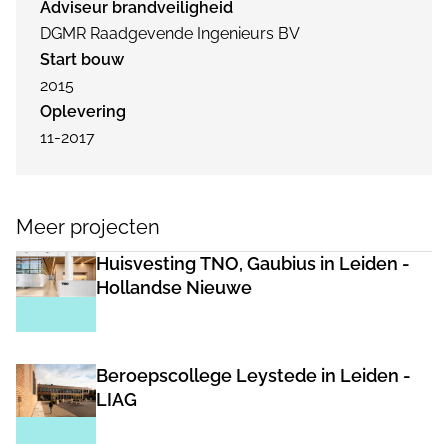
Adviseur brandveiligheid
DGMR Raadgevende Ingenieurs BV
Start bouw
2015
Oplevering
11-2017
Meer projecten
Huisvesting TNO, Gaubius in Leiden -
Hollandse Nieuwe
Beroepscollege Leystede in Leiden -
LIAG