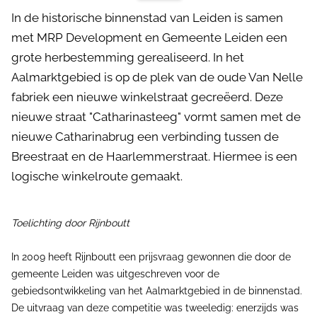
In de historische binnenstad van Leiden is samen
met MRP Development en Gemeente Leiden een
grote herbestemming gerealiseerd. In het
Aalmarktgebied is op de plek van de oude Van Nelle
fabriek een nieuwe winkelstraat gecreëerd. Deze
nieuwe straat "Catharinasteeg" vormt samen met de
nieuwe Catharinabrug een verbinding tussen de
Breestraat en de Haarlemmerstraat. Hiermee is een
logische winkelroute gemaakt.
Toelichting door Rijnboutt
In 2009 heeft Rijnboutt een prijsvraag gewonnen die door de
gemeente Leiden was uitgeschreven voor de
gebiedsontwikkeling van het Aalmarktgebied in de binnenstad.
De uitvraag van deze competitie was tweeledig: enerzijds was