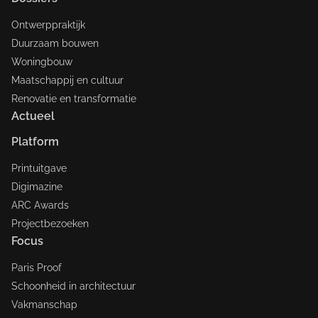
Ontwerppraktijk
Duurzaam bouwen
Woningbouw
Maatschappij en cultuur
Renovatie en transformatie
Actueel
Platform
Printuitgave
Digimazine
ARC Awards
Projectbezoeken
Focus
Paris Proof
Schoonheid in architectuur
Vakmanschap