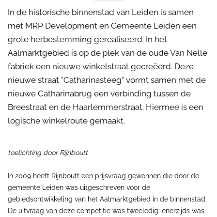
In de historische binnenstad van Leiden is samen
met MRP Development en Gemeente Leiden een
grote herbestemming gerealiseerd. In het
Aalmarktgebied is op de plek van de oude Van Nelle
fabriek een nieuwe winkelstraat gecreëerd. Deze
nieuwe straat "Catharinasteeg" vormt samen met de
nieuwe Catharinabrug een verbinding tussen de
Breestraat en de Haarlemmerstraat. Hiermee is een
logische winkelroute gemaakt.
toelichting door Rijnboutt
In 2009 heeft Rijnboutt een prijsvraag gewonnen die door de
gemeente Leiden was uitgeschreven voor de
gebiedsontwikkeling van het Aalmarktgebied in de binnenstad.
De uitvraag van deze competitie was tweeledig: enerzijds was