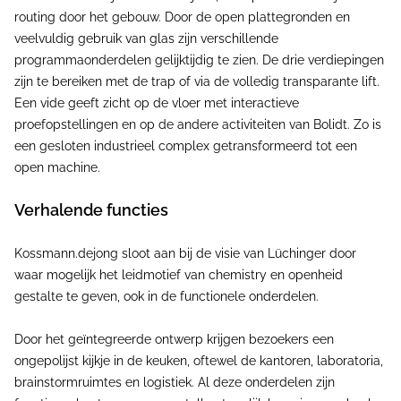
routing door het gebouw. Door de open plattegronden en
veelvuldig gebruik van glas zijn verschillende
programmaonderdelen gelijktijdig te zien. De drie verdiepingen
zijn te bereiken met de trap of via de volledig transparante lift.
Een vide geeft zicht op de vloer met interactieve
proefopstellingen en op de andere activiteiten van Bolidt. Zo is
een gesloten industrieel complex getransformeerd tot een
open machine.
Verhalende functies
Kossmann.dejong sloot aan bij de visie van Lüchinger door
waar mogelijk het leidmotief van chemistry en openheid
gestalte te geven, ook in de functionele onderdelen.
Door het geïntegreerde ontwerp krijgen bezoekers een
ongepolijst kijkje in de keuken, oftewel de kantoren, laboratoria,
brainstormruimtes en logistiek. Al deze onderdelen zijn