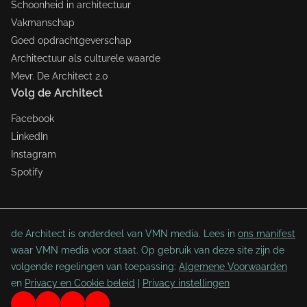
Schoonheid in architectuur
Vakmanschap
Goed opdrachtgeverschap
Architectuur als culturele waarde
Mevr. De Architect 2.0
Volg de Architect
Facebook
LinkedIn
Instagram
Spotify
de Architect is onderdeel van VMN media. Lees in
ons manifest
waar VMN media voor staat. Op gebruik van deze site zijn de
volgende regelingen van toepassing:
Algemene Voorwaarden
en
Privacy en Cookie beleid
|
Privacy instellingen