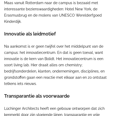
Maas vanuit Rotterdam naar de campus is bezaaid met
interessante bezienswaardigheden: Hotel New York, de
Erasmusbrug en de molens van UNESCO Werelderfgoed
Kinderdijk.
Innovatie als leidmotief
Na aankomst is er geen twijfel over het middelpunt van de
campus: het innovatiecentrum. En dat is geen toeval, want
innovatie is de kern van Bolidt. Het innovatiecentrum is een
soort living lab. Hier draait alles om chemistry;
bedrijfsonderdelen, klanten, ondernemingen, disciplines, en
grondstoffen gaan een reactie met elkaar aan en zo ontstaat
telkens iets nieuws.
Transparantie als voorwaarde
Lüchinger Architects heeft een gebouw ontworpen dat zich
kenmerkt door zijn vloeiende lijnen, transparantie en vrije