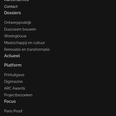
Contact
Dossiers
Ontwerppraktijk
Duurzaam bouwen
Woningbouw
Maatschappij en cultuur
Renovatie en transformatie
Actueel
Platform
Printuitgave
Digimazine
ARC Awards
Projectbezoeken
Focus
Paris Proof