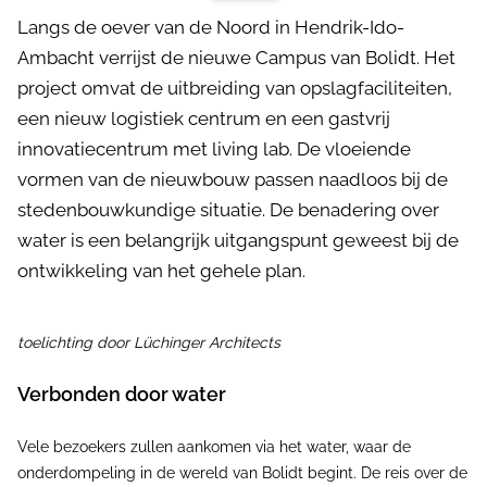
Langs de oever van de Noord in Hendrik-Ido-
Ambacht verrijst de nieuwe Campus van Bolidt. Het
project omvat de uitbreiding van opslagfaciliteiten,
een nieuw logistiek centrum en een gastvrij
innovatiecentrum met living lab. De vloeiende
vormen van de nieuwbouw passen naadloos bij de
stedenbouwkundige situatie. De benadering over
water is een belangrijk uitgangspunt geweest bij de
ontwikkeling van het gehele plan.
toelichting door Lüchinger Architects
Verbonden door water
Vele bezoekers zullen aankomen via het water, waar de
onderdompeling in de wereld van Bolidt begint. De reis over de